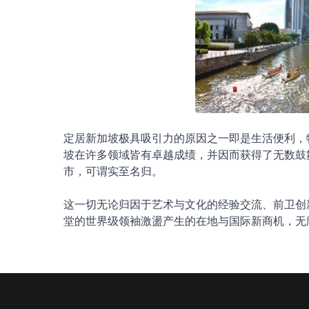
定居新加坡极具吸引力的原因之一即是生活便利，
坡在许多领域皆有卓越成绩，并因而获得了无数鼓
市，可谓实至名归。
这一切无论归因于艺术与文化的经验交流、前卫创
堂的世界级领袖激盪产生的在地与国际新商机，无