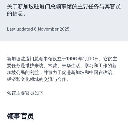
关于新加坡驻厦门总领事馆的主要任务与其官员
的信息。
Last updated 6 November 2025
新加坡驻厦门总领事馆设立于1996 年1月10日。它的主
要任务是维护来访、常驻、来华生活、学习和工作的新
加坡公民的利益，并致力于促进新加坡和中国在政治、
经济和文化领域的交流与合作。
领馆主要官员如下:
领事官员