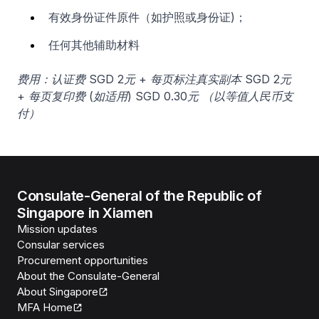
有效身份证件原件（如护照或身份证)；
任何其他辅助材料
费用：认证费 SGD 2元 + 每页标注真实副本 SGD 2元
+ 每页复印费 (如适用) SGD 0.30元 （以等值人民币支
付）
Consulate-General of the Republic of
Singapore in Xiamen
Mission updates
Consular services
Procurement opportunities
About the Consulate-General
About Singapore
MFA Home