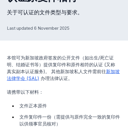
关于可认证的文件类型与要求。
Last updated 6 November 2025
本馆可为新加坡政府签发的公开文件（如出生/死亡证
明、结婚证书等）提供复印件和原件相符的认证 (又称
真实副本认证服务)。 其他新加坡私人文件需前往
新加坡
法律学会 (SAL)
办理法律认证。
请携带以下材料：
文件正本原件
文件复印件一份（需提供与原件完全一致的复印件
以供领事官员核对）