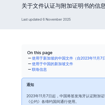
关于文件认证与附加证明书的信
Last updated 6 November 2025
On this page
使用于新加坡的中国文件（自2023年11月7
使用于中国的新加坡文件
联络信息
通知
2023年11月7日起，中国将签发海牙认证附加
《公约》各缔约国间通行使用。