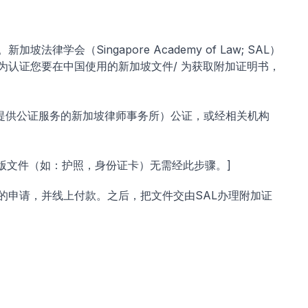
学会（Singapore Academy of Law; SAL）
为认证您要在中国使用的新加坡文件/ 为获取附加证明书，
提供公证服务的新加坡律师事务所）公证，或经相关机构
版文件（如：护照，身份证卡）无需经此步骤。]
的申请，并线上付款。之后，把文件交由SAL办理附加证