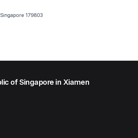
 Singapore 179803
lic of Singapore in Xiamen