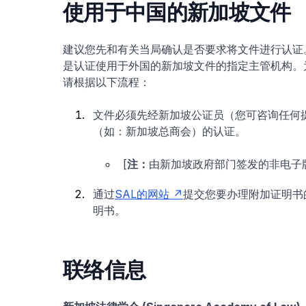
使用于中国的新加坡文件
建议您先和有关当局确认是否要求将文件进行认证。新加坡法律
是认证使用于外国的新加坡文件的指定主管机构。
请根据以下流程：
文件必须先经新加坡公证员（您可咨询任何
（如：新加坡总商会）的认证。
[
注：
由新加坡政府部门签发的非电子
通过
SAL的网站
提交您要办理附加证明书
明书。
联络信息