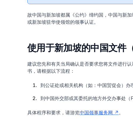
故中国与新加坡都属《公约》缔约国，中国与新加
或新加坡驻华使领馆的领事认证。
使用于新加坡的中国文件（自
建议您先和有关当局确认是否要求您将文件进行认
书，请根据以下流程：
到公证处或相关机构（如：中国贸促会）办
到中国外交部或其委托的地方外交办事处（Foreign
具体程序和要求，请游览
中国领事服务网
。