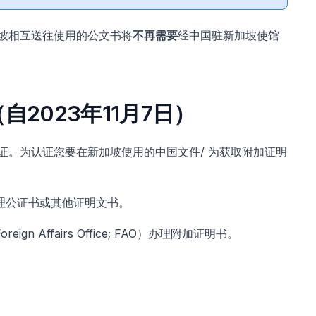
坡相互送往使用的公文书将
不再需要
经中国驻新加坡使馆
2023年11月7日）
证。为认证您要在新加坡使用的中国文件/ 为获取附加证明
理公证书或其他证明文书。
 Affairs Office; FAO）办理附加证明书。