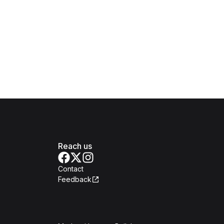
Reach us
Contact
Feedback